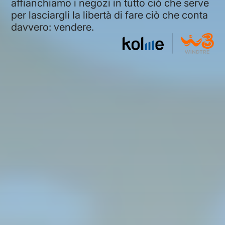
affianchiamo i negozi in tutto ciò che serve
per lasciargli la libertà di fare ciò che conta
davvero: vendere.